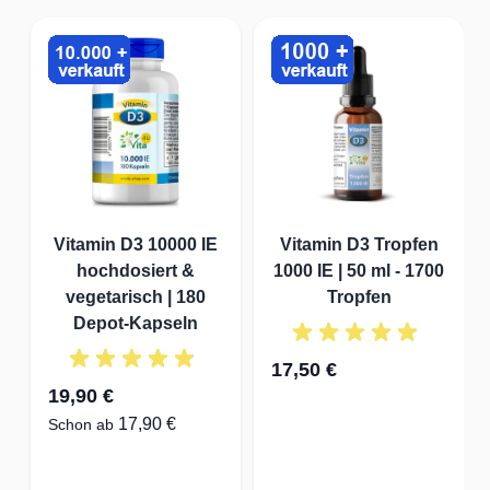
Vitamin D3 10000 IE
Vitamin D3 Tropfen
hochdosiert &
1000 IE | 50 ml - 1700
vegetarisch | 180
Tropfen
Depot-Kapseln
17,50 €
19,90 €
17,90 €
Schon ab