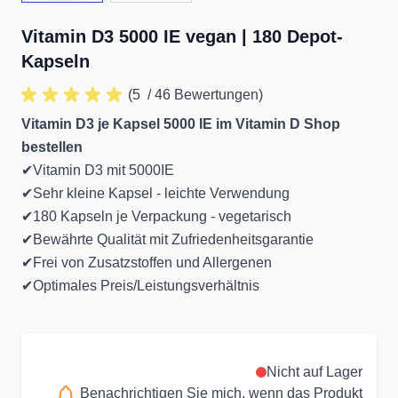
Vitamin D3 5000 IE vegan | 180 Depot-
Kapseln
(5
/ 46 Bewertungen)
Vitamin D3 je Kapsel 5000 IE im Vitamin D Shop
bestellen
✔Vitamin D3 mit 5000IE
✔Sehr kleine Kapsel - leichte Verwendung
✔180 Kapseln je Verpackung - vegetarisch
✔Bewährte Qualität mit Zufriedenheitsgarantie
✔Frei von Zusatzstoffen und Allergenen
✔Optimales Preis/Leistungsverhältnis
Nicht auf Lager
Benachrichtigen Sie mich, wenn das Produkt