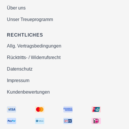
Über uns
Unser Treueprogramm
RECHTLICHES
Allg. Vertragsbedingungen
Rücktritts- / Widerrufsrecht
Datenschutz
Impressum
Kundenbewertungen