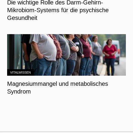
Die wichtige Rolle des Darm-Gehirn-
Mikrobiom-Systems für die psychische
Gesundheit
VITALWISSEN
Magnesiummangel und metabolisches
Syndrom