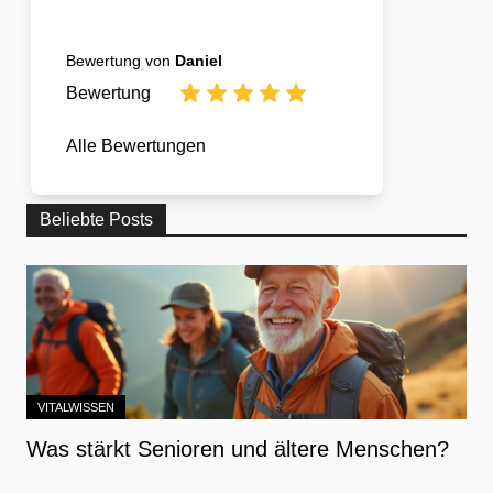
Bewertung von
Daniel
Bewertung
Alle Bewertungen
Beliebte Posts
VITALWISSEN
Was stärkt Senioren und ältere Menschen?