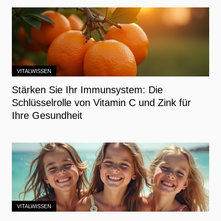
VITALWISSEN
Stärken Sie Ihr Immunsystem: Die
Schlüsselrolle von Vitamin C und Zink für
Ihre Gesundheit
VITALWISSEN