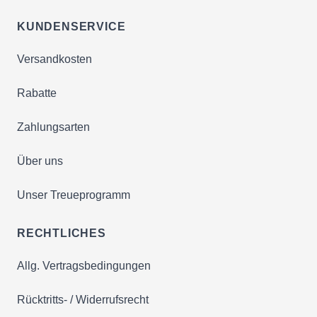
KUNDENSERVICE
Versandkosten
Rabatte
Zahlungsarten
Über uns
Unser Treueprogramm
RECHTLICHES
Allg. Vertragsbedingungen
Rücktritts- / Widerrufsrecht