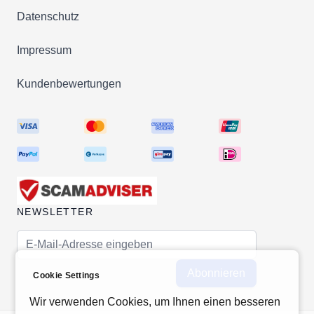
Datenschutz
Impressum
Kundenbewertungen
NEWSLETTER
E-Mail-Adresse
Abonnieren
Cookie Settings
Wir verwenden Cookies, um Ihnen einen besseren