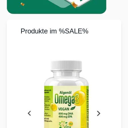
Produkte im %SALE%