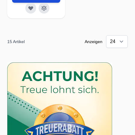
15
Artikel
Anzeigen