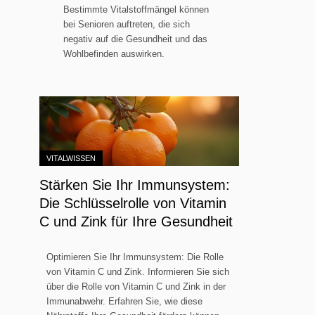
Bestimmte Vitalstoffmängel können
bei Senioren auftreten, die sich
negativ auf die Gesundheit und das
Wohlbefinden auswirken.
VITALWISSEN
Stärken Sie Ihr Immunsystem:
Die Schlüsselrolle von Vitamin
C und Zink für Ihre Gesundheit
Optimieren Sie Ihr Immunsystem: Die Rolle
von Vitamin C und Zink. Informieren Sie sich
über die Rolle von Vitamin C und Zink in der
Immunabwehr. Erfahren Sie, wie diese