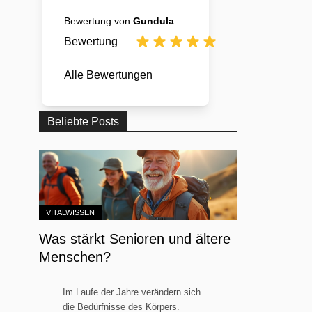
Bewertung von
Gundula
Bewertung
Alle Bewertungen
Beliebte Posts
VITALWISSEN
Was stärkt Senioren und ältere
Menschen?
Im Laufe der Jahre verändern sich
die Bedürfnisse des Körpers.