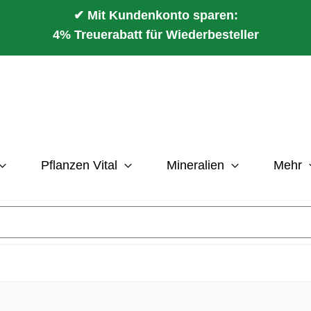
✔ Mit Kundenkonto sparen:
4% Treuerabatt für Wiederbesteller
Pflanzen Vital
Mineralien
Mehr