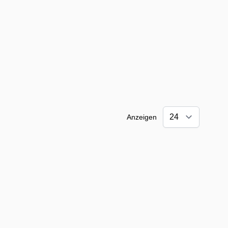
Anzeigen