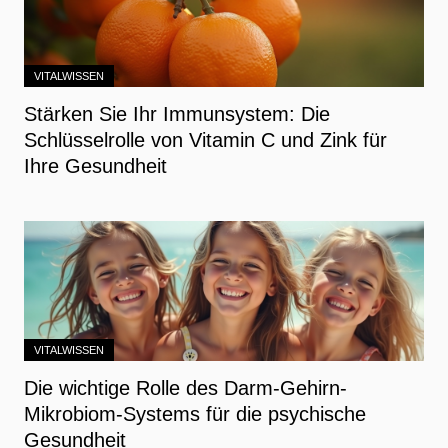
VITALWISSEN
Stärken Sie Ihr Immunsystem: Die
Schlüsselrolle von Vitamin C und Zink für
Ihre Gesundheit
VITALWISSEN
Die wichtige Rolle des Darm-Gehirn-
Mikrobiom-Systems für die psychische
Gesundheit