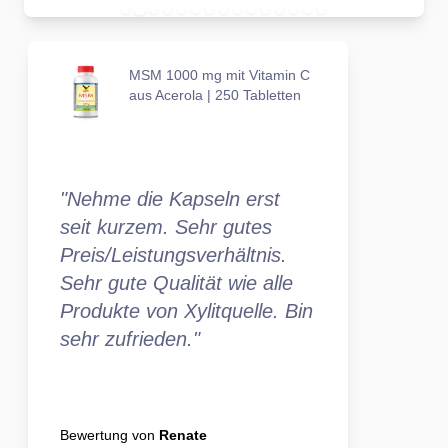
MSM 1000 mg mit Vitamin C
aus Acerola | 250 Tabletten
"Nehme die Kapseln erst
seit kurzem. Sehr gutes
Preis/Leistungsverhältnis.
Sehr gute Qualität wie alle
Produkte von Xylitquelle. Bin
sehr zufrieden."
Bewertung von
Renate