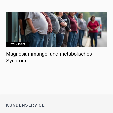
VITALWISSEN
Magnesiummangel und metabolisches
Syndrom
KUNDENSERVICE