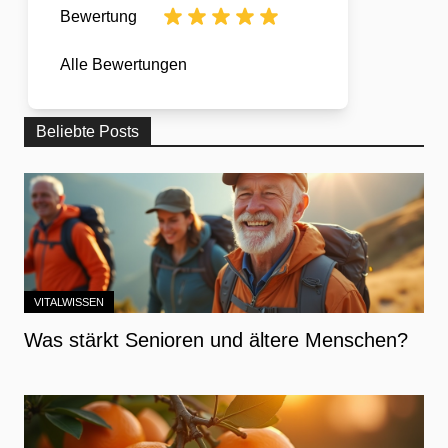
Bewertung
Alle Bewertungen
Beliebte Posts
VITALWISSEN
Was stärkt Senioren und ältere Menschen?