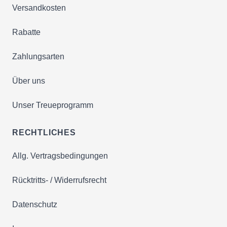
Versandkosten
Rabatte
Zahlungsarten
Über uns
Unser Treueprogramm
RECHTLICHES
Allg. Vertragsbedingungen
Rücktritts- / Widerrufsrecht
Datenschutz