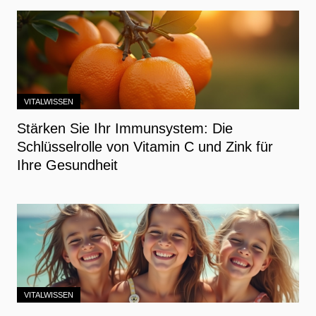
VITALWISSEN
Stärken Sie Ihr Immunsystem: Die
Schlüsselrolle von Vitamin C und Zink für
Ihre Gesundheit
VITALWISSEN