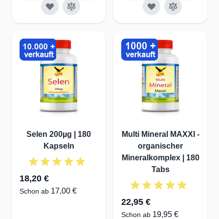
Selen 200µg | 180
Multi Mineral MAXXI -
Kapseln
organischer
Mineralkomplex | 180
Tabs
18,20 €
17,00 €
Schon ab
22,95 €
19,95 €
Schon ab