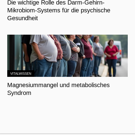
Die wichtige Rolle des Darm-Gehirn-
Mikrobiom-Systems für die psychische
Gesundheit
VITALWISSEN
Magnesiummangel und metabolisches
Syndrom