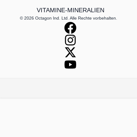
VITAMINE-MINERALIEN
© 2026 Octagon Ind. Ltd. Alle Rechte vorbehalten.