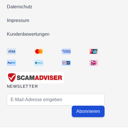
Datenschutz
Impressum
Kundenbewertungen
NEWSLETTER
E-Mail-Adresse
Abonnieren