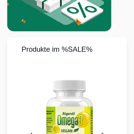
Produkte im %SALE%