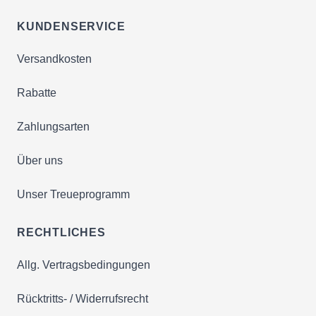
KUNDENSERVICE
Versandkosten
Rabatte
Zahlungsarten
Über uns
Unser Treueprogramm
RECHTLICHES
Allg. Vertragsbedingungen
Rücktritts- / Widerrufsrecht