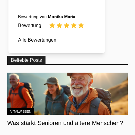
Bewertung von
Monika Maria
Bewertung
Alle Bewertungen
Beliebte Posts
VITALWISSEN
Was stärkt Senioren und ältere Menschen?