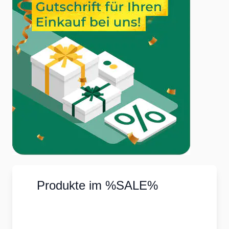
Produkte im %SALE%