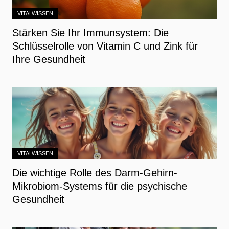
VITALWISSEN
Stärken Sie Ihr Immunsystem: Die
Schlüsselrolle von Vitamin C und Zink für
Ihre Gesundheit
VITALWISSEN
Die wichtige Rolle des Darm-Gehirn-
Mikrobiom-Systems für die psychische
Gesundheit