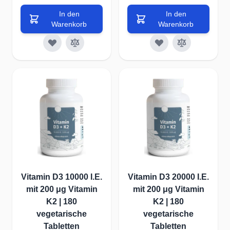
In den
In den
Warenkorb
Warenkorb
Vitamin D3 10000 I.E.
Vitamin D3 20000 I.E.
mit 200 μg Vitamin
mit 200 μg Vitamin
K2 | 180
K2 | 180
vegetarische
vegetarische
Tabletten
Tabletten