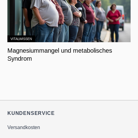
VITALWISSEN
Magnesiummangel und metabolisches
Syndrom
KUNDENSERVICE
Versandkosten