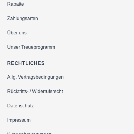
Rabatte
Zahlungsarten
Über uns
Unser Treueprogramm
RECHTLICHES
Allg. Vertragsbedingungen
Rücktritts- / Widerrufsrecht
Datenschutz
Impressum