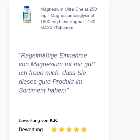
Magnesium Ultra Chelat 250
mg - Magnesiumbisglycinat
1800 mg bioverfügbar | 180
MAXXI-Tabletten
"Regelmäßige Einnahme
von Magnesium tut mir gut!
Ich freue mich, dass Sie
dieses gute Produkt im
Sortiment haben!"
Bewertung von
K.K.
Bewertung