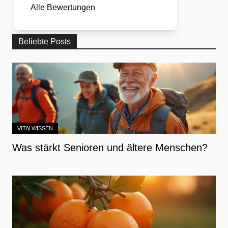
Alle Bewertungen
Beliebte Posts
VITALWISSEN
Was stärkt Senioren und ältere Menschen?