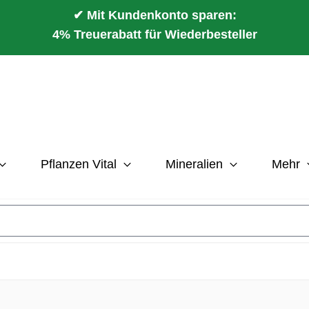
✔ Mit Kundenkonto sparen:
4% Treuerabatt für Wiederbesteller
Pflanzen Vital
Mineralien
Mehr