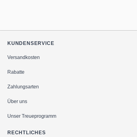
KUNDENSERVICE
Versandkosten
Rabatte
Zahlungsarten
Über uns
Unser Treueprogramm
RECHTLICHES