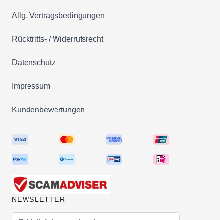
Allg. Vertragsbedingungen
Rücktritts- / Widerrufsrecht
Datenschutz
Impressum
Kundenbewertungen
NEWSLETTER
E-Mail-Adresse