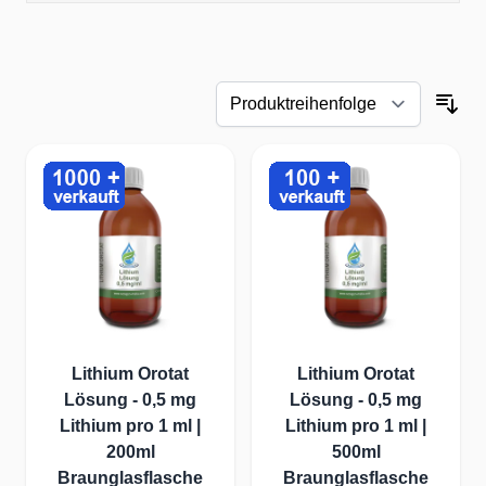
Lithium Orotat
Lithium Orotat
Lösung - 0,5 mg
Lösung - 0,5 mg
Lithium pro 1 ml |
Lithium pro 1 ml |
200ml
500ml
Braunglasflasche
Braunglasflasche