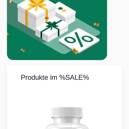
Produkte im %SALE%