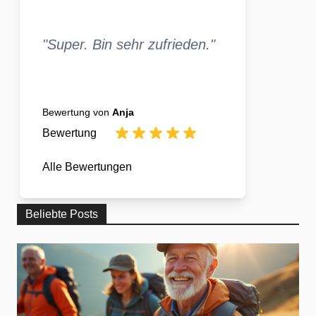
"Super. Bin sehr zufrieden."
Bewertung von
Anja
Bewertung
Alle Bewertungen
Beliebte Posts