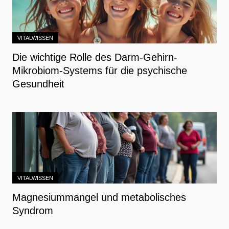
VITALWISSEN
Die wichtige Rolle des Darm-Gehirn-
Mikrobiom-Systems für die psychische
Gesundheit
VITALWISSEN
Magnesiummangel und metabolisches
Syndrom