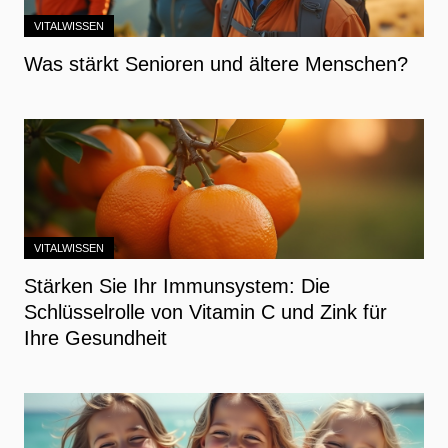
VITALWISSEN
Was stärkt Senioren und ältere Menschen?
VITALWISSEN
Stärken Sie Ihr Immunsystem: Die
Schlüsselrolle von Vitamin C und Zink für
Ihre Gesundheit