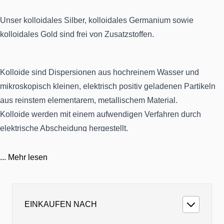
Unser kolloidales Silber, kolloidales Germanium sowie
kolloidales Gold sind frei von Zusatzstoffen.
Kolloide sind Dispersionen aus hochreinem Wasser und
mikroskopisch kleinen, elektrisch positiv geladenen Partikeln
aus reinstem elementarem, metallischem Material.
Kolloide werden mit einem aufwendigen Verfahren durch
elektrische Abscheidung hergestellt.
...
Mehr lesen
...
EINKAUFEN NACH