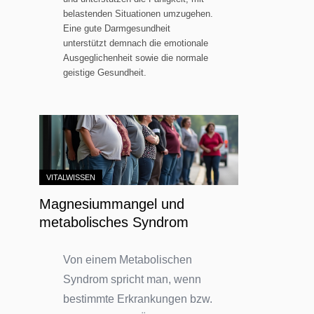
belastenden Situationen umzugehen.
Eine gute Darmgesundheit
unterstützt demnach die emotionale
Ausgeglichenheit sowie die normale
geistige Gesundheit.
VITALWISSEN
Magnesiummangel und
metabolisches Syndrom
Von einem Metabolischen
Syndrom spricht man, wenn
bestimmte Erkrankungen bzw.