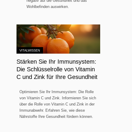
negativ auf die Gesundheit und das
Wohlbefinden auswirken.
VITALWISSEN
Stärken Sie Ihr Immunsystem:
Die Schlüsselrolle von Vitamin
C und Zink für Ihre Gesundheit
Optimieren Sie Ihr Immunsystem: Die Rolle
von Vitamin C und Zink. Informieren Sie sich
über die Rolle von Vitamin C und Zink in der
Immunabwehr. Erfahren Sie, wie diese
Nährstoffe Ihre Gesundheit fördern können.