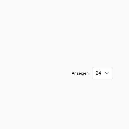
Anzeigen