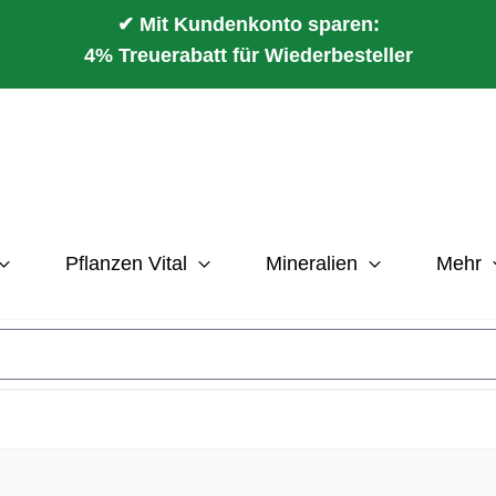
✔ Mit Kundenkonto sparen:
4% Treuerabatt für Wiederbesteller
Pflanzen Vital
Mineralien
Mehr