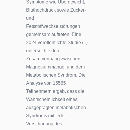
Symptome wie Übergewicht,
Bluthochdruck sowie Zucker-
und
Fettstoffwechselstörungen
gemeinsam auftreten. Eine
2024 veröffentlichte Studie (1)
untersuchte den
Zusammenhang zwischen
Magnesiummangel und dem
Metabolischen Syndrom. Die
Analyse von 15565
Teilnehmern ergab, dass die
Wahrscheinlichkeit eines
ausgeprägten metabolischen
Syndroms mit jeder
Verschärfung des