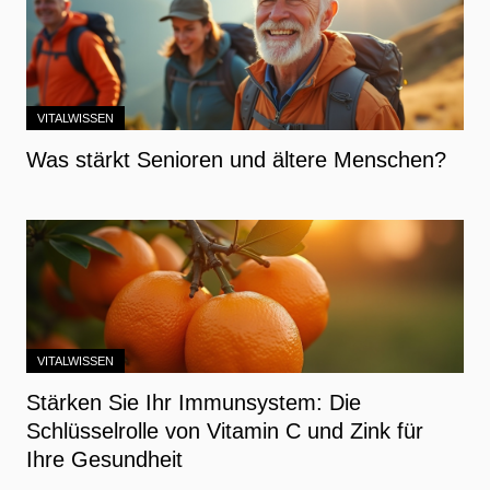
VITALWISSEN
Was stärkt Senioren und ältere Menschen?
VITALWISSEN
Stärken Sie Ihr Immunsystem: Die
Schlüsselrolle von Vitamin C und Zink für
Ihre Gesundheit