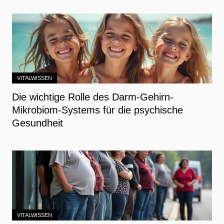
VITALWISSEN
Die wichtige Rolle des Darm-Gehirn-
Mikrobiom-Systems für die psychische
Gesundheit
VITALWISSEN