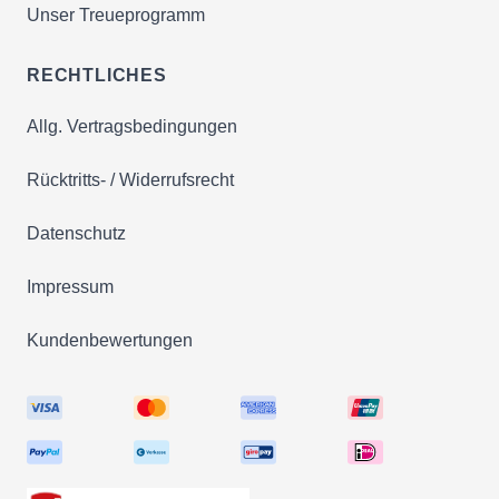
Unser Treueprogramm
RECHTLICHES
Allg. Vertragsbedingungen
Rücktritts- / Widerrufsrecht
Datenschutz
Impressum
Kundenbewertungen