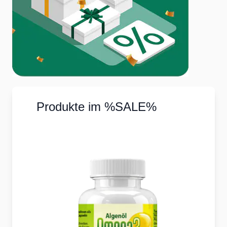
Produkte im %SALE%