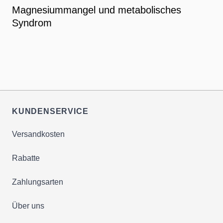
Magnesiummangel und metabolisches
Syndrom
KUNDENSERVICE
Versandkosten
Rabatte
Zahlungsarten
Über uns