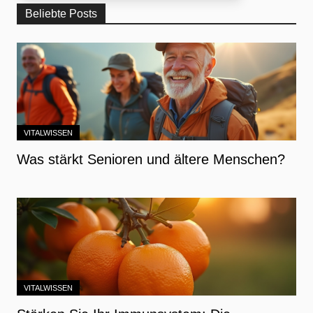
Beliebte Posts
VITALWISSEN
Was stärkt Senioren und ältere Menschen?
VITALWISSEN