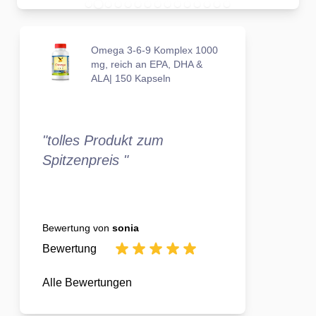
Omega 3-6-9 Komplex 1000
mg, reich an EPA, DHA &
ALA| 150 Kapseln
"tolles Produkt zum
Spitzenpreis "
Bewertung von
sonia
Bewertung
Alle Bewertungen