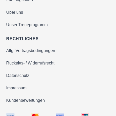
Über uns
Unser Treueprogramm
RECHTLICHES
Allg. Vertragsbedingungen
Rücktritts- / Widerrufsrecht
Datenschutz
Impressum
Kundenbewertungen