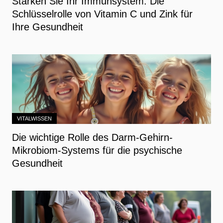
Stärken Sie Ihr Immunsystem: Die
Schlüsselrolle von Vitamin C und Zink für
Ihre Gesundheit
VITALWISSEN
Die wichtige Rolle des Darm-Gehirn-
Mikrobiom-Systems für die psychische
Gesundheit