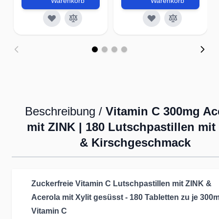
Warenkorb
Warenkorb
Beschreibung /
Vitamin C 300mg Ac
mit ZINK | 180 Lutschpastillen mit 
& Kirschgeschmack
Zuckerfreie Vitamin C Lutschpastillen mit ZINK &
Acerola mit Xylit gesüsst - 180
Tabletten zu je 300
Vitamin C