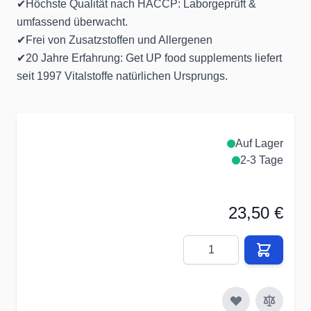
✔Höchste Qualität nach HACCP: Laborgeprüft &
umfassend überwacht.
✔Frei von Zusatzstoffen und Allergenen
✔20 Jahre Erfahrung: Get UP food supplements liefert
seit 1997 Vitalstoffe natürlichen Ursprungs.
Auf Lager
2-3 Tage
23,50 €
Menge