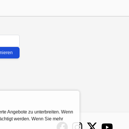
nieren
rte Angebote zu unterbreiten. Wenn
rächtigt werden. Wenn Sie mehr