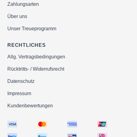
Zahlungsarten
Über uns
Unser Treueprogramm
RECHTLICHES
Allg. Vertragsbedingungen
Rücktritts- / Widerrufsrecht
Datenschutz
Impressum
Kundenbewertungen