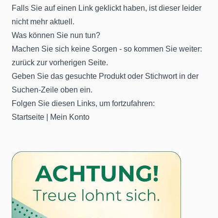
Falls Sie auf einen Link geklickt haben, ist dieser leider
nicht mehr aktuell.
Was können Sie nun tun?
Machen Sie sich keine Sorgen - so kommen Sie weiter:
zurück
zur vorherigen Seite.
Geben Sie das gesuchte Produkt oder Stichwort in der
Suchen-Zeile oben ein.
Folgen Sie diesen Links, um fortzufahren:
Startseite
|
Mein Konto