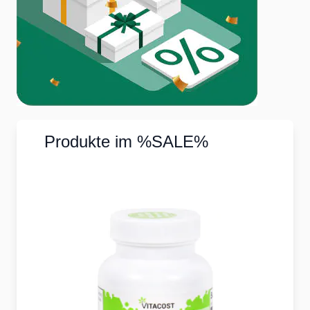
Produkte im %SALE%