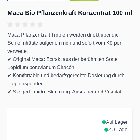
Maca Bio Pflanzenkraft Konzentrat 100 ml
Maca Pflanzenkraft Tropfen werden direkt über die
Schleimhäute aufgenommen und sofort vom Körper
verwertet
✔ Original Maca: Extrakt aus der berühmten Sorte
Lepidium peruvianum Chacón
✔ Komfortable und bedarfsgerechte Dosierung durch
Tropfenspender
✔ Steigert Libido, Stimmung, Ausdauer und Vitalität
Auf Lager
2-3 Tage