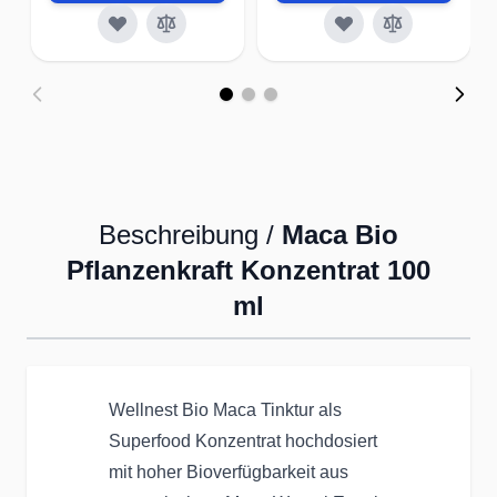
Beschreibung /
Maca Bio
Pflanzenkraft Konzentrat 100
ml
Wellnest Bio Maca Tinktur als
Superfood Konzentrat hochdosiert
mit hoher Bioverfügbarkeit aus