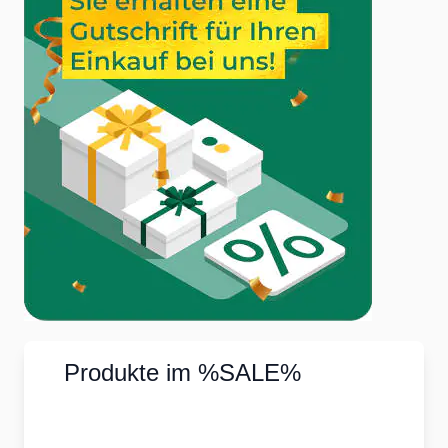
Produkte im %SALE%