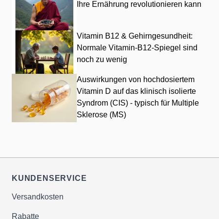
Ihre Ernährung revolutionieren kann
Vitamin B12 & Gehirngesundheit:
Normale Vitamin-B12-Spiegel sind
noch zu wenig
Auswirkungen von hochdosiertem
Vitamin D auf das klinisch isolierte
Syndrom (CIS) - typisch für Multiple
Sklerose (MS)
KUNDENSERVICE
Versandkosten
Rabatte