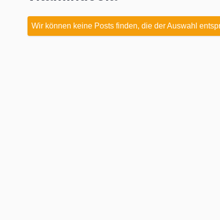
Wir können keine Posts finden, die der Auswahl entsp