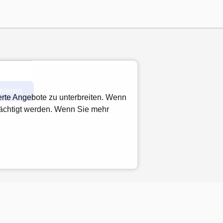
nieren
rte Angebote zu unterbreiten. Wenn
rächtigt werden. Wenn Sie mehr