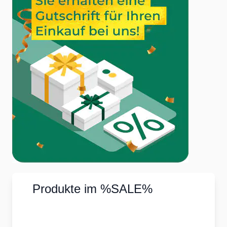
Produkte im %SALE%