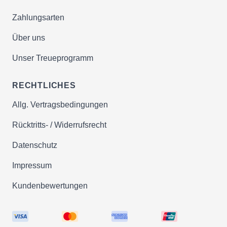
Zahlungsarten
Über uns
Unser Treueprogramm
RECHTLICHES
Allg. Vertragsbedingungen
Rücktritts- / Widerrufsrecht
Datenschutz
Impressum
Kundenbewertungen