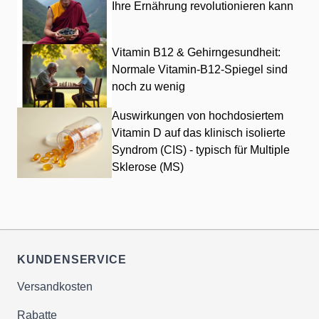
Ihre Ernährung revolutionieren kann
Vitamin B12 & Gehirngesundheit:
Normale Vitamin-B12-Spiegel sind
noch zu wenig
Auswirkungen von hochdosiertem
Vitamin D auf das klinisch isolierte
Syndrom (CIS) - typisch für Multiple
Sklerose (MS)
KUNDENSERVICE
Versandkosten
Rabatte