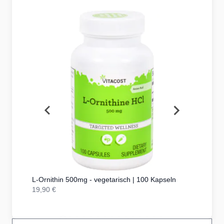
L-Ornithin 500mg - vegetarisch | 100 Kapseln
19,90 €
24,90 €