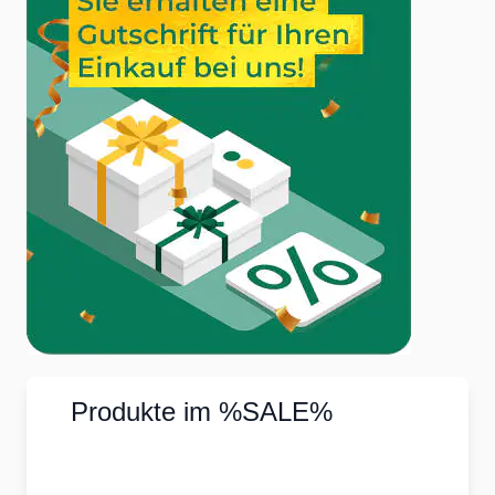
Produkte im %SALE%