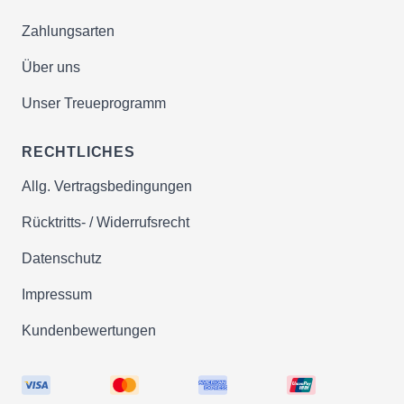
Zahlungsarten
Über uns
Unser Treueprogramm
RECHTLICHES
Allg. Vertragsbedingungen
Rücktritts- / Widerrufsrecht
Datenschutz
Impressum
Kundenbewertungen