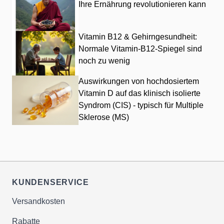
Ihre Ernährung revolutionieren kann
Vitamin B12 & Gehirngesundheit:
Normale Vitamin-B12-Spiegel sind
noch zu wenig
Auswirkungen von hochdosiertem
Vitamin D auf das klinisch isolierte
Syndrom (CIS) - typisch für Multiple
Sklerose (MS)
KUNDENSERVICE
Versandkosten
Rabatte