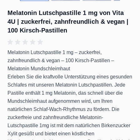
Melatonin Lutschpastille 1 mg von Vita
4U | zuckerfrei, zahnfreundlich & vegan |
100 Kirsch-Pastillen
Melatonin Lutschpastille 1 mg – zuckerfrei,
zahnfreundlich & vegan – 100 Kirsch-Pastillen –
Melatonin Mundschleimhaut
Erleben Sie die kraftvolle Unterstützung eines gesunden
Schlafes mit unseren Melatonin Lutschpastillen. Jede
Pastille enthält 1 mg Melatonin, das schnell über die
Mundschleimhaut aufgenommen wird, um Ihren
natürlichen Schlaf-Wach-Rhythmus zu fördern. Die
zuckerfreie und zahnfreundliche Melatonin-
Lutschpastille 1mg ist mit dem natürlichen Birkenzucker
Xylit gesüßt und bietet einen köstlichen