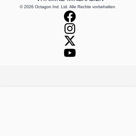
© 2026 Octagon Ind. Ltd. Alle Rechte vorbehalten.