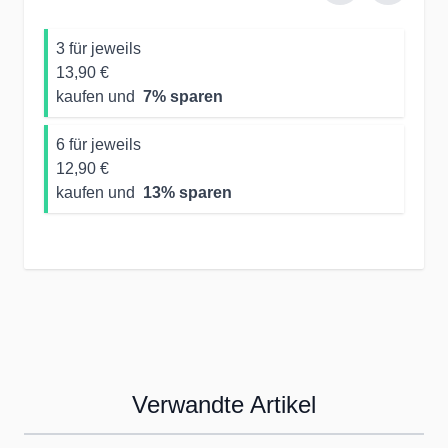
3 für jeweils
13,90 €
kaufen und
7
% sparen
6 für jeweils
12,90 €
kaufen und
13
% sparen
Verwandte Artikel