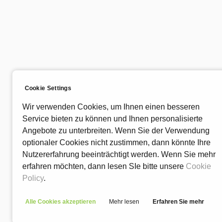
Cookie Settings
Wir verwenden Cookies, um Ihnen einen besseren
Service bieten zu können und Ihnen personalisierte
Angebote zu unterbreiten. Wenn Sie der Verwendung
optionaler Cookies nicht zustimmen, dann könnte Ihre
Nutzererfahrung beeinträchtigt werden. Wenn Sie mehr
erfahren möchten, dann lesen SIe bitte unsere
Cookie
Policy
.
Alle Cookies akzeptieren
Mehr lesen
Erfahren Sie mehr