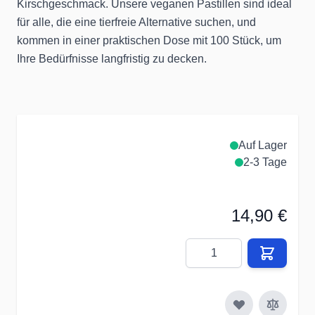
Kirschgeschmack. Unsere veganen Pastillen sind ideal
für alle, die eine tierfreie Alternative suchen, und
kommen in einer praktischen Dose mit 100 Stück, um
Ihre Bedürfnisse langfristig zu decken.
Auf Lager
2-3 Tage
14,90 €
Menge